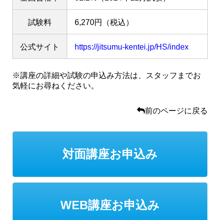
試験料
6,270円（税込）
公式サイト
https://jitsumu-kentei.jp/HS/index
※講座の詳細や試験の申込み方法は、スタッフまでお
気軽にお尋ねください。
前のページに戻る
対面講座お申込み
WEB講座お申込み